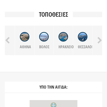
ΤΟΠΟΘΕΣΙΕΣ
ΧΊΟΣ
ΑΘΉΝΑ
ΒΌΛΟΣ
ΗΡΆΚΛΕΙΟ
ΘΕΣΣΑΛΟΝΊΚΗ
ΚΙΛΚΊΣ
ΥΠΟ ΤΗΝ ΑΙΓΙΔΑ: