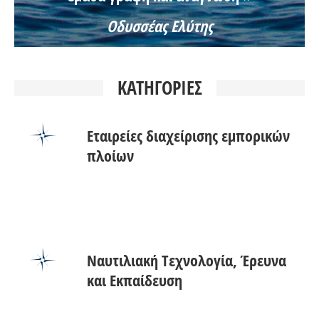
Οδυσσέας Ελύτης
ΚΑΤΗΓΟΡΙΕΣ
Εταιρείες διαχείρισης εμπορικών
πλοίων
Ναυτιλιακή Tεχνολογία, Έρευνα
και Εκπαίδευση