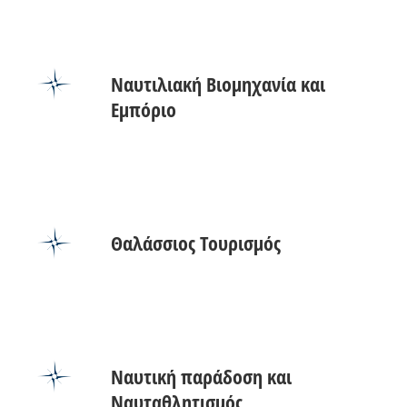
Ναυτιλιακή Βιομηχανία και
Εμπόριο
Θαλάσσιος Τουρισμός
Ναυτική παράδοση και
Ναυταθλητισμός