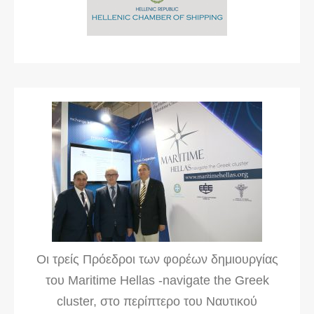
Οι τρείς Πρόεδροι των φορέων δημιουργίας
του Maritime Hellas -navigate the Greek
cluster, στο περίπτερο του Ναυτικού