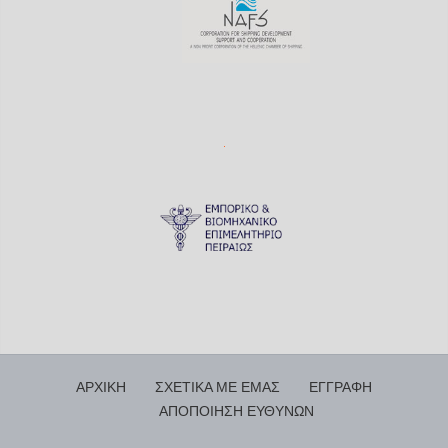
ΑΡΧΙΚΗ
ΣΧΕΤΙΚΑ ΜΕ ΕΜΑΣ
ΕΓΓΡΑΦΗ
ΑΠΟΠΟΙΗΣΗ ΕΥΘΥΝΩΝ