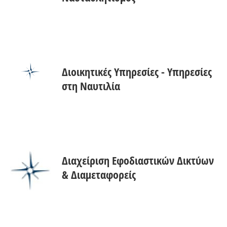
Διοικητικές Υπηρεσίες - Υπηρεσίες
στη Ναυτιλία
Διαχείριση Εφοδιαστικών Δικτύων
& Διαμεταφορείς