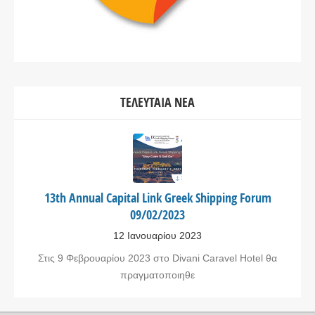
ΤΕΛΕΥΤΑΊΑ ΝΈΑ
13th Annual Capital Link Greek Shipping Forum
09/02/2023
12 Ιανουαρίου 2023
Στις 9 Φεβρουαρίου 2023 στο Divani Caravel Hotel θα
πραγματοποιηθε