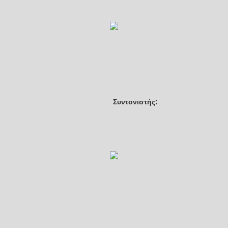
Συντονιστής: