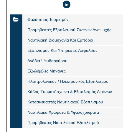
Θαλάσσιος Τουρισμός
Προμηθευτές Εξοπλισμού Σκαφών Αναψυχής
Ναυτιλιακή Βιομηχανία Και Εμπόριο
Eξοπλισμός Και Υπηρεσίες Ασφαλείας
Ανόδια Ψευδαργύρου
Εξωλέμβιες Μηχανές
Ηλεκτρολογικός / Ηλεκτρονικός Εξοπλισμός
Κάβοι, Συρματόσχοινα & Εξοπλισμός Λιμένων
Κατασκευαστές Ναυτιλιακού Εξοπλισμού
Ναυτιλιακά Χρώματα & Υφαλοχρώματα
Προμηθευτές Ναυτιλιακού Εξοπλισμού