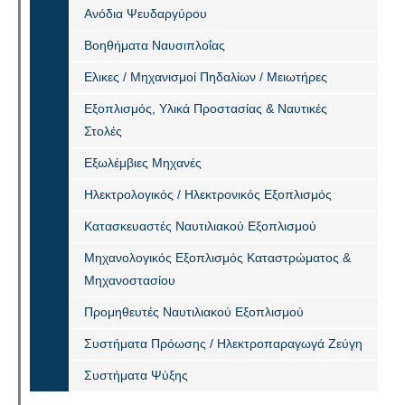
Ανόδια Ψευδαργύρου
Βοηθήματα Ναυσιπλοΐας
Ελικες / Μηχανισμοί Πηδαλίων / Μειωτήρες
Εξοπλισμός, Υλικά Προστασίας & Ναυτικές
Στολές
Εξωλέμβιες Μηχανές
Ηλεκτρολογικός / Ηλεκτρονικός Εξοπλισμός
Κατασκευαστές Ναυτιλιακού Εξοπλισμού
Μηχανολογικός Εξοπλισμός Καταστρώματος &
Μηχανοστασίου
Προμηθευτές Ναυτιλιακού Εξοπλισμού
Συστήματα Πρόωσης / Ηλεκτροπαραγωγά Ζεύγη
Συστήματα Ψύξης