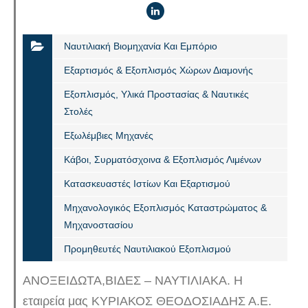
Ναυτιλιακή Βιομηχανία Και Εμπόριο
Εξαρτισμός & Εξοπλισμός Χώρων Διαμονής
Εξοπλισμός, Υλικά Προστασίας & Ναυτικές
Στολές
Εξωλέμβιες Μηχανές
Κάβοι, Συρματόσχοινα & Εξοπλισμός Λιμένων
Κατασκευαστές Ιστίων Και Εξαρτισμού
Μηχανολογικός Εξοπλισμός Καταστρώματος &
Μηχανοστασίου
Προμηθευτές Ναυτιλιακού Εξοπλισμού
ΑΝΟΞΕΙΔΩΤΑ,ΒΙΔΕΣ – ΝΑΥΤΙΛΙΑΚΑ. Η
εταιρεία μας ΚΥΡΙΑΚΟΣ ΘΕΟΔΟΣΙΑΔΗΣ Α.Ε.