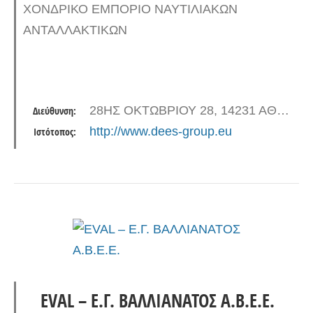
ΧΟΝΔΡΙΚΟ ΕΜΠΟΡΙΟ ΝΑΥΤΙΛΙΑΚΩΝ
ΑΝΤΑΛΛΑΚΤΙΚΩΝ
28ΗΣ ΟΚΤΩΒΡΙΟΥ 28, 14231 ΑΘΗΝΑ
Διεύθυνση:
http://www.dees-group.eu
Ιστότοπος:
EVAL – Ε.Γ. ΒΑΛΛΙΑΝΑΤΟΣ Α.Β.Ε.Ε.