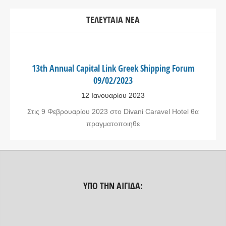
ΤΕΛΕΥΤΑΊΑ ΝΈΑ
13th Annual Capital Link Greek Shipping Forum
09/02/2023
12 Ιανουαρίου 2023
Στις 9 Φεβρουαρίου 2023 στο Divani Caravel Hotel θα
πραγματοποιηθε
ΥΠΟ ΤΗΝ ΑΙΓΊΔΑ: