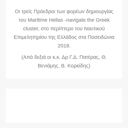
Οι τρείς Πρόεδροι των φορέων δημιουργίας
του Maritime Hellas -navigate the Greek
cluster, στο περίπτερο του Ναυτικού
Επιμελητηρίου της Ελλάδος στα Ποσειδώνια
2018.
(Από δεξιά οι κ.κ. Δρ Γ.Δ. Πατέρας, Θ.
Βενιάμης, Β. Κορκίδης)