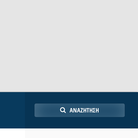
ΑΝΑΖΉΤΗΣΗ