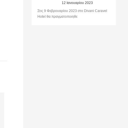
12 Ιανουαρίου 2023
Στις 9 Φεβρουαρίου 2023 στο Divani Caravel
Hotel θα πραγματοποιηθε