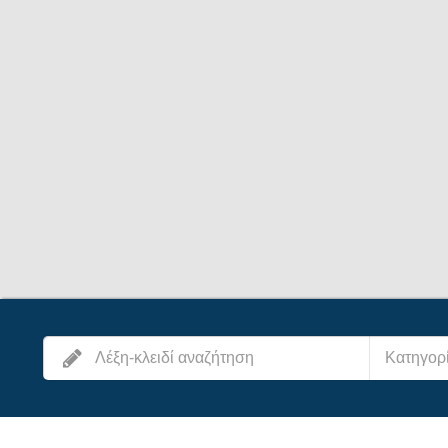
Κατηγορ