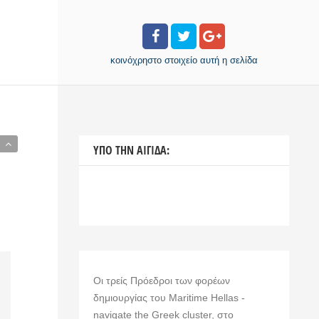
κοινόχρηστο στοιχείο
αυτή η σελίδα
ΥΠΟ ΤΗΝ ΑΙΓΙΔΑ:
Οι τρείς Πρόεδροι των φορέων
δημιουργίας του Maritime Hellas -
navigate the Greek cluster, στο