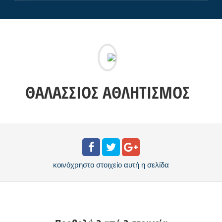
ΘΑΛΆΣΣΙΟΣ ΑΘΛΗΤΙΣΜΌΣ
κοινόχρηστο στοιχείο
αυτή η σελίδα