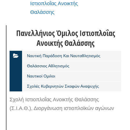
Πανελλήνιος Όμιλος Ιστιοπλοΐας
Ανοικτής Θαλάσσης
Ναυτική Παράδοση Και Ναυταθλητισμός
Θαλάσσιος Αθλητισμός
Ναυτικοί Ομιλοι
Σχολές Κυβερνητών Σκαφών Αναψυχής
Σχολή Ιστιοπλοΐας Ανοικτής Θαλάσσης
(Σ.Ι.Α.Θ.), Διοργάνωση ιστιοπλοϊκών αγώνων