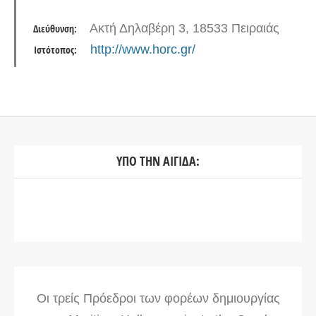
Ακτή Δηλαβέρη 3, 18533 Πειραιάς
Διεύθυνση:
http://www.horc.gr/
Ιστότοπος:
ΥΠΟ ΤΗΝ ΑΙΓΙΔΑ:
Οι τρείς Πρόεδροι των φορέων δημιουργίας