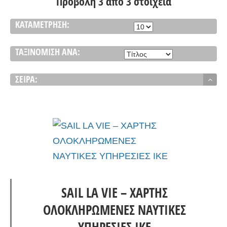
Προβολή 3 από 3 στοιχεία
ΚΑΤΑΜΈΤΡΗΣΗ:
ΤΑΞΙΝΌΜΙΣΗ ΑΝΆ:
ΣΕΙΡΆ:
SAIL LA VIE – ΧΑΡΤΗΣ
ΟΛΟΚΛΗΡΩΜΕΝΕΣ ΝΑΥΤΙΚΕΣ