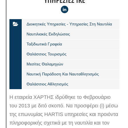
ΥΠΗΡΕΣΙΕΣ ΙΚΕ
Διοικητικές Υπηρεσίες - Υπηρεσίες Στη Ναυτιλία
Ναυτιλιακές Εκδηλώσεις
Ταξιδιωτικά Γραφεία
Θαλάσσιος Τουρισμός
Μεσίτες Θαλαμηγών
Ναυτική Παράδοση Και Ναυταθλητισμός
Θαλάσσιος Αθλητισμός
Η εταιρεία ΧΑΡΤΗΣ ιδρύθηκε το Φεβρουάριο
του 2013 με διτό σκοπό. Να προσφέρει (i) μέσω
της επωνυμίας HARTIS υπηρεσίες και προιόντα
πληροφορικής σχετικά με τη ναυτιλία και τον