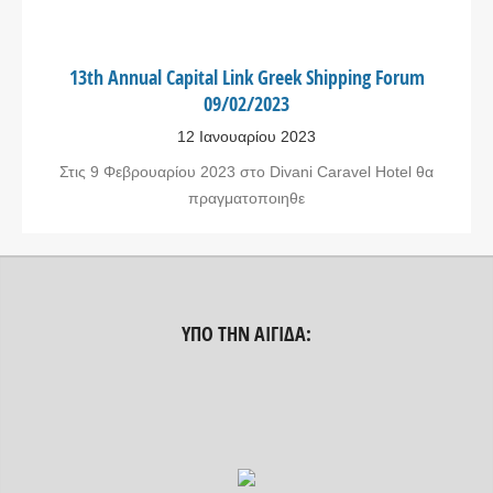
13th Annual Capital Link Greek Shipping Forum
09/02/2023
12 Ιανουαρίου 2023
Στις 9 Φεβρουαρίου 2023 στο Divani Caravel Hotel θα
πραγματοποιηθε
ΥΠΟ ΤΗΝ ΑΙΓΊΔΑ: