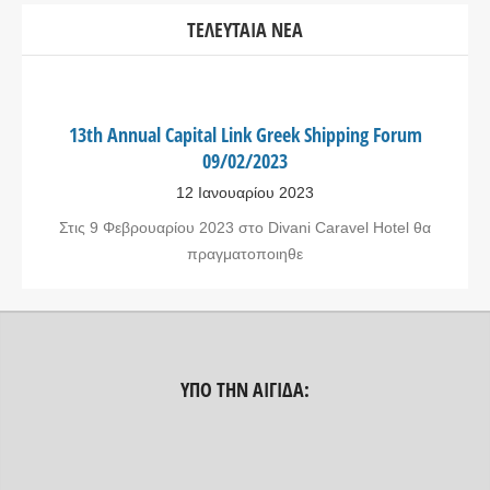
ΤΕΛΕΥΤΑΊΑ ΝΈΑ
13th Annual Capital Link Greek Shipping Forum
09/02/2023
12 Ιανουαρίου 2023
Στις 9 Φεβρουαρίου 2023 στο Divani Caravel Hotel θα
πραγματοποιηθε
ΥΠΟ ΤΗΝ ΑΙΓΊΔΑ: