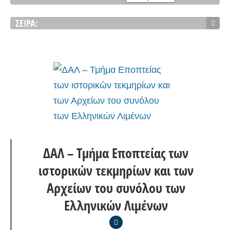
ΣΕΙΡΆ:
ΔΑΛ – Τμήμα Εποπτείας των
ιστορικών τεκμηρίων και των
Αρχείων του συνόλου των
Ελληνικών Λιμένων