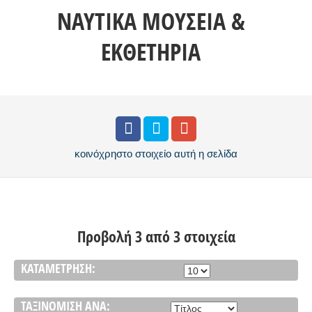
ΝΑΥΤΙΚΆ ΜΟΥΣΕΊΑ &
ΕΚΘΕΤΉΡΙΑ
κοινόχρηστο στοιχείο
αυτή η σελίδα
Προβολή 3 από 3 στοιχεία
ΚΑΤΑΜΈΤΡΗΣΗ:
ΤΑΞΙΝΌΜΙΣΗ ΑΝΆ: