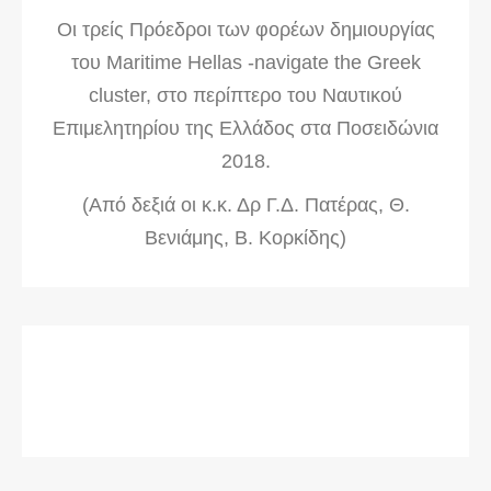
Οι τρείς Πρόεδροι των φορέων δημιουργίας
του Maritime Hellas -navigate the Greek
cluster, στο περίπτερο του Ναυτικού
Επιμελητηρίου της Ελλάδος στα Ποσειδώνια
2018.
(Από δεξιά οι κ.κ. Δρ Γ.Δ. Πατέρας, Θ.
Βενιάμης, Β. Κορκίδης)