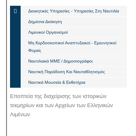
Διοικητικές Υπηρεσίες - Υπηρεσίες Στη Ναυτιλία
Δημόσια Διοίκηση
Λιμενικοί Οργανισμοί
Μη Κερδοσκοπικοί Αναπτυξιακοί - Ερευνητικοί
Φορείς
Ναυτιλιακά ΜΜΕ / Δημοσιογράφοι
Ναυτική Παράδοση Και Ναυταθλητισμός
Ναυτικά Μουσεία & Εκθετήρια
Εποπτεία της διαχείρισης των ιστορικών
τεκμηρίων και των Αρχείων των Ελληνικών
Λιμένων