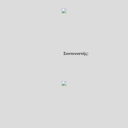
Συντονιστής: