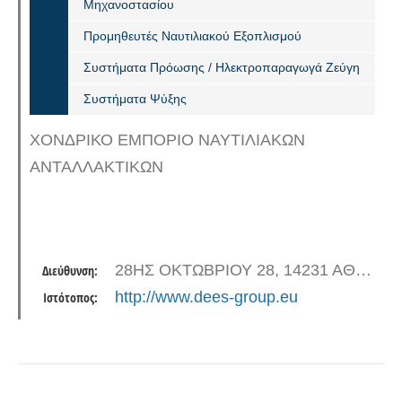
Μηχανοστασίου
Προμηθευτές Ναυτιλιακού Εξοπλισμού
Συστήματα Πρόωσης / Ηλεκτροπαραγωγά Ζεύγη
Συστήματα Ψύξης
ΧΟΝΔΡΙΚΟ ΕΜΠΟΡΙΟ ΝΑΥΤΙΛΙΑΚΩΝ
ΑΝΤΑΛΛΑΚΤΙΚΩΝ
28ΗΣ ΟΚΤΩΒΡΙΟΥ 28, 14231 ΑΘΗΝΑ
Διεύθυνση:
http://www.dees-group.eu
Ιστότοπος: