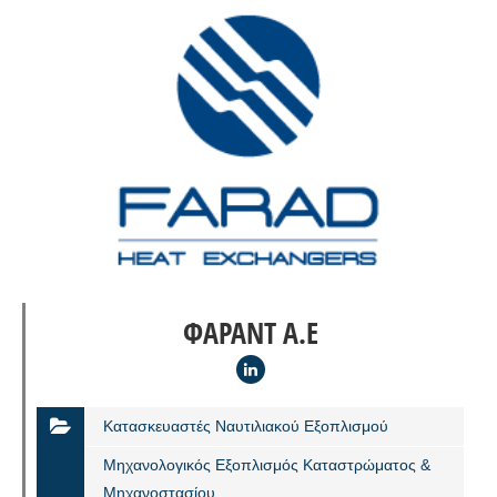
ΦΑΡΑΝΤ Α.Ε
Κατασκευαστές Ναυτιλιακού Εξοπλισμού
Μηχανολογικός Εξοπλισμός Καταστρώματος &
Μηχανοστασίου