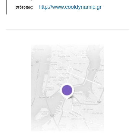
http://www.cooldynamic.gr
Ιστότοπος: