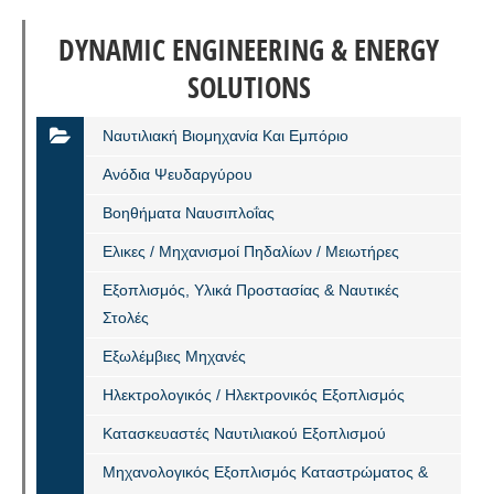
DYNAMIC ENGINEERING & ENERGY
SOLUTIONS
Ναυτιλιακή Βιομηχανία Και Εμπόριο
Ανόδια Ψευδαργύρου
Βοηθήματα Ναυσιπλοΐας
Ελικες / Μηχανισμοί Πηδαλίων / Μειωτήρες
Εξοπλισμός, Υλικά Προστασίας & Ναυτικές
Στολές
Εξωλέμβιες Μηχανές
Ηλεκτρολογικός / Ηλεκτρονικός Εξοπλισμός
Κατασκευαστές Ναυτιλιακού Εξοπλισμού
Μηχανολογικός Εξοπλισμός Καταστρώματος &