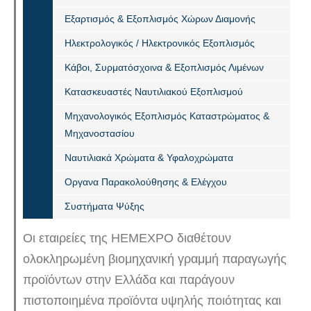
Εξαρτισμός & Εξοπλισμός Χώρων Διαμονής
Ηλεκτρολογικός / Ηλεκτρονικός Εξοπλισμός
Κάβοι, Συρματόσχοινα & Εξοπλισμός Λιμένων
Κατασκευαστές Ναυτιλιακού Εξοπλισμού
Μηχανολογικός Εξοπλισμός Καταστρώματος &
Μηχανοστασίου
Ναυτιλιακά Χρώματα & Υφαλοχρώματα
Οργανα Παρακολούθησης & Ελέγχου
Συστήματα Ψύξης
Οι εταιρείες της ΗΕΜΕΧΡΟ διαθέτουν
ολοκληρωμένη βιομηχανική γραμμή παραγωγής
προϊόντων στην Ελλάδα και παράγουν
πιστοποιημένα προϊόντα υψηλής ποιότητας και