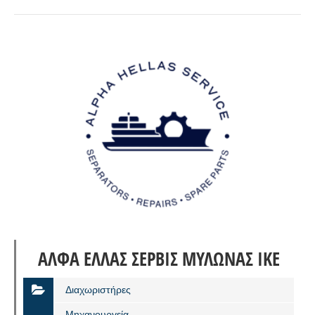
ΑΛΦΑ ΕΛΛΑΣ ΣΕΡΒΙΣ ΜΥΛΩΝΑΣ ΙΚΕ
Διαχωριστήρες
Μηχανουργεία