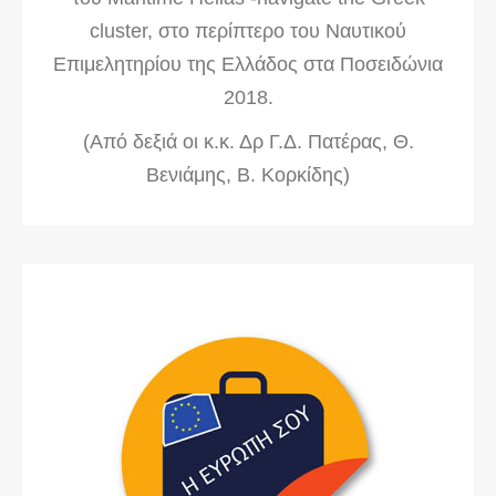
cluster, στο περίπτερο του Ναυτικού
Επιμελητηρίου της Ελλάδος στα Ποσειδώνια
2018.
(Από δεξιά οι κ.κ. Δρ Γ.Δ. Πατέρας, Θ.
Βενιάμης, Β. Κορκίδης)