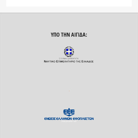
ΥΠΟ ΤΗΝ ΑΙΓΊΔΑ: