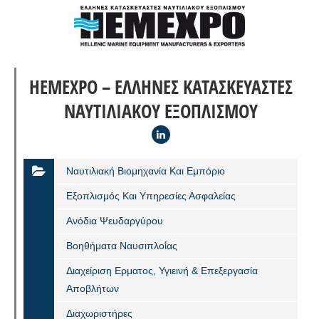
HEMEXPO – ΕΛΛΗΝΕΣ ΚΑΤΑΣΚΕΥΑΣΤΕΣ
ΝΑΥΤΙΛΙΑΚΟΥ ΕΞΟΠΛΙΣΜΟΥ
Ναυτιλιακή Βιομηχανία Και Εμπόριο
Eξοπλισμός Και Υπηρεσίες Ασφαλείας
Ανόδια Ψευδαργύρου
Βοηθήματα Ναυσιπλοΐας
Διαχείριση Ερματος, Υγιεινή & Επεξεργασία
Αποβλήτων
Διαχωριστήρες