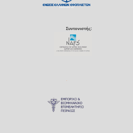
Συντονιστής: