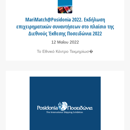
MariMatch@Posidonia 2022. Εκδήλωση
επιχειρηματικών συναντήσεων στο πλαίσιο της
Διεθνούς Έκθεσης Ποσειδώνια 2022
12 Μαΐου 2022
Το Εθνικό Κέντρο Τεκμηρίωσ�