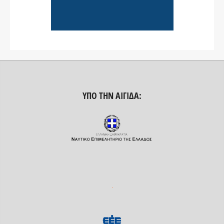
ΥΠΟ ΤΗΝ ΑΙΓΊΔΑ: