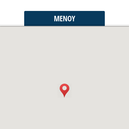
ΜΕΝΟΎ