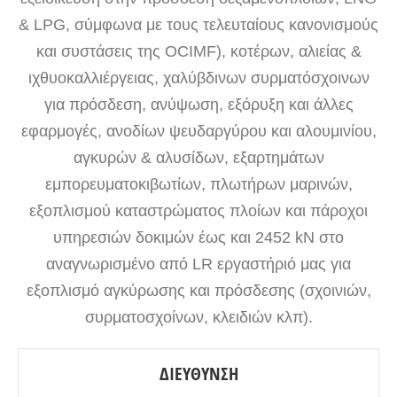
& LPG, σύμφωνα με τους τελευταίους κανονισμούς
και συστάσεις της OCIMF), κοτέρων, αλιείας &
ιχθυοκαλλιέργειας, χαλύβδινων συρματόσχοινων
για πρόσδεση, ανύψωση, εξόρυξη και άλλες
εφαρμογές, ανοδίων ψευδαργύρου και αλουμινίου,
αγκυρών & αλυσίδων, εξαρτημάτων
εμπορευματοκιβωτίων, πλωτήρων μαρινών,
εξοπλισμού καταστρώματος πλοίων και πάροχοι
υπηρεσιών δοκιμών έως και 2452 kN στο
αναγνωρισμένο από LR εργαστήριό μας για
εξοπλισμό αγκύρωσης και πρόσδεσης (σχοινιών,
συρματοσχοίνων, κλειδιών κλπ).
ΔΙΕΎΘΥΝΣΗ