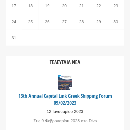
17
18
19
20
21
22
23
24
25
26
27
28
29
30
31
ΤΕΛΕΥΤΑΊΑ ΝΈΑ
13th Annual Capital Link Greek Shipping Forum
09/02/2023
12 Ιανουαρίου 2023
Στις 9 Φεβρουαρίου 2023 στο Diva