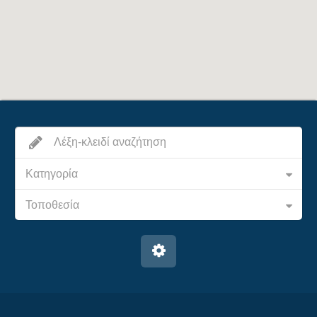
Κατηγορία
Τοποθεσία