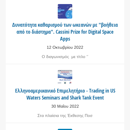
Δυνατότητα καθαρισμού των ωκεανών με "βοήθεια
από το διάστημα". Cassini Prize for Digital Space
Apps
12 Οκτωβρίου 2022
Ο διαγωνισμός με τίτλο ‘’
Ελληνοαμερικανικό Επιμελητήριο - Trading in US
Waters Seminars and Shark Tank Event
30 Μαΐου 2022
Στα πλαίσια της Έκθεσης Ποσ