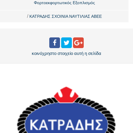
Φορτοεκφορτωτικός Εξοπλισμός
/
ΚΑΤΡΑΔΗΣ ΣΧΟΙΝΙΑ ΝΑΥΤΙΛΙΑΣ ΑΒΕΕ
κοινόχρηστο στοιχείο
αυτή η σελίδα