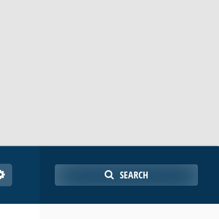
SEARCH