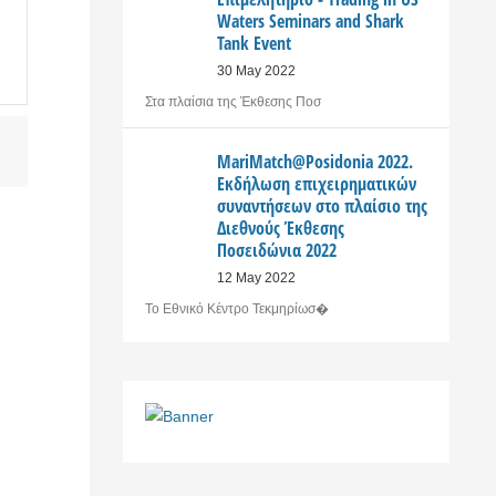
Waters Seminars and Shark
Tank Event
30 May 2022
Στα πλαίσια της Έκθεσης Ποσ
MariMatch@Posidonia 2022.
Εκδήλωση επιχειρηματικών
συναντήσεων στο πλαίσιο της
Διεθνούς Έκθεσης
Ποσειδώνια 2022
12 May 2022
Το Εθνικό Κέντρο Τεκμηρίωσ�