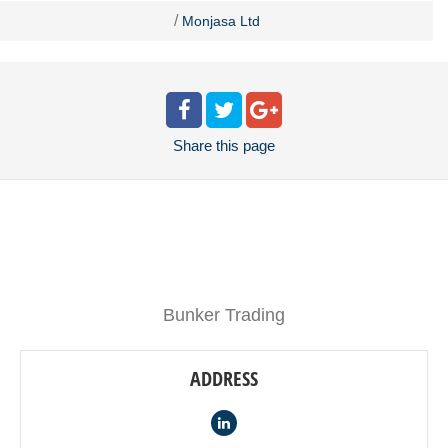
/
Monjasa Ltd
Share
this page
Bunker Trading
ADDRESS