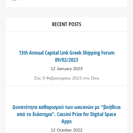
RECENT POSTS
13th Annual Capital Link Greek Shipping Forum
09/02/2023
12 January 2023
Στις 9 Φεβρουαρίου 2023 στο Diva
Δυνατότητα καθαρισμού των ωκεανών με "βοήθεια
από το διάστημα". Cassini Prize for Digital Space
Apps
12 October 2022