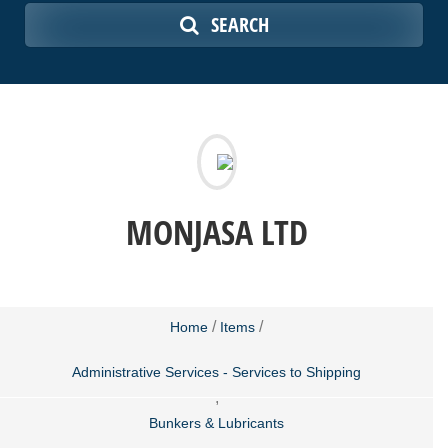
SEARCH
MONJASA LTD
/
/
Home
Items
Administrative Services - Services to Shipping
,
Bunkers & Lubricants