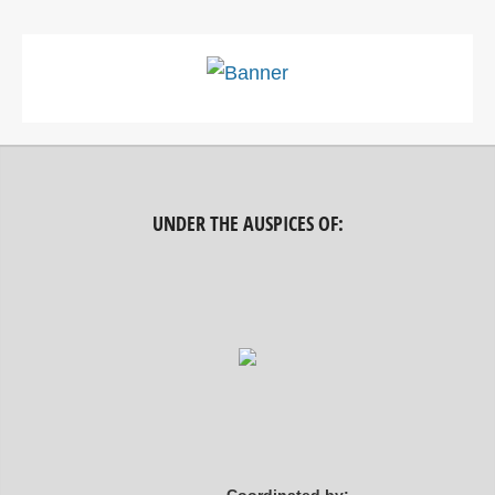
UNDER THE AUSPICES OF: